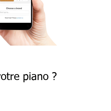
otre piano ?