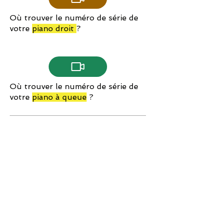
Où trouver le numéro de série de
votre
piano droit
?
Où trouver le numéro de série de
votre
piano à queue
?