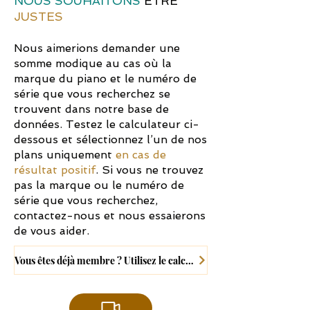
NOUS SOUHAITONS
ÊTRE
JUSTES
Nous aimerions demander une
somme modique au cas où la
marque du piano et le numéro de
série que vous recherchez se
trouvent dans notre base de
données. Testez le calculateur ci-
dessous et sélectionnez l’un de nos
plans uniquement
en cas de
résultat positif
. Si vous ne trouvez
pas la marque ou le numéro de
série que vous recherchez,
contactez-nous et nous essaierons
de vous aider.
Vous êtes déjà membre ? Utilisez le calculateur ici