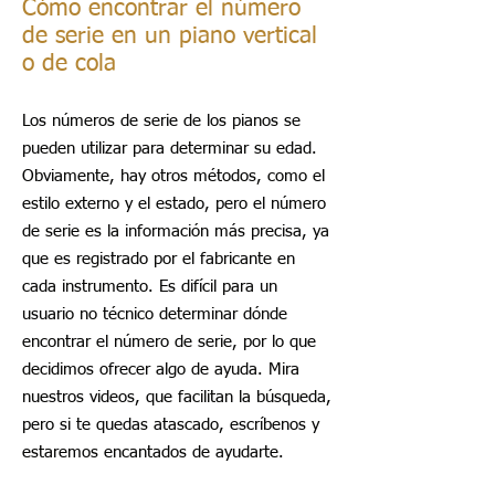
Cómo encontrar el número
de serie en un piano vertical
o de cola
Los números de serie de los pianos se
pueden utilizar para determinar su edad.
Obviamente, hay otros métodos, como el
estilo externo y el estado, pero el número
de serie es la información más precisa, ya
que es registrado por el fabricante en
cada instrumento. Es difícil para un
usuario no técnico determinar dónde
encontrar el número de serie, por lo que
decidimos ofrecer algo de ayuda. Mira
nuestros videos, que facilitan la búsqueda,
pero si te quedas atascado, escríbenos y
estaremos encantados de ayudarte.