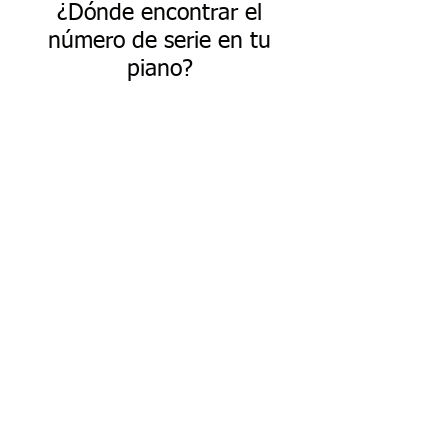
¿Dónde encontrar el
número de serie en tu
piano?