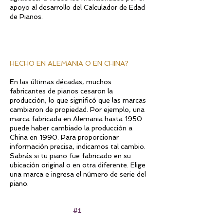
apoyo al desarrollo del Calculador de Edad
de Pianos.
HECHO EN ALEMANIA O EN CHINA?
En las últimas décadas, muchos
fabricantes de pianos cesaron la
producción, lo que significó que las marcas
cambiaron de propiedad. Por ejemplo, una
marca fabricada en Alemania hasta 1950
puede haber cambiado la producción a
China en 1990. Para proporcionar
información precisa, indicamos tal cambio.
Sabrás si tu piano fue fabricado en su
ubicación original o en otra diferente. Elige
una marca e ingresa el número de serie del
piano.
#1