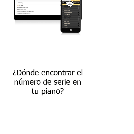
¿Dónde encontrar el
número de serie en
tu piano?