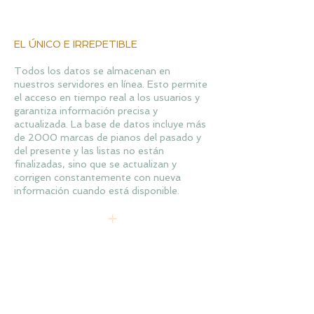
EL ÚNICO E IRREPETIBLE
Todos los datos se almacenan en
nuestros servidores en línea. Esto permite
el acceso en tiempo real a los usuarios y
garantiza información precisa y
actualizada. La base de datos incluye más
de 2000 marcas de pianos del pasado y
del presente y las listas no están
finalizadas, sino que se actualizan y
corrigen constantemente con nueva
información cuando está disponible.
+