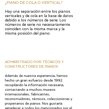
¿PIANO DE COLA O VERTICAL?
Hay una separación entre los pianos
verticales y de cola en la base de datos
debido a los números de serie. Los
números de serie no necesariamente
coinciden con la misma marca y la
misma posición del piano.
ADMINISTRADO POR TÉCNICOS Y
CONSTRUCTORES DE PIANOS
Además de nuestra experiencia, hemos
hecho un gran esfuerzo desde 1992
recopilando la información necesaria,
contactando a muchos museos
internacionales, fabricantes,
reconstruidores, técnicos, coleccionistas y
propietarios de pianos. Nos gustaría
agradecer a todos los mencionados por el