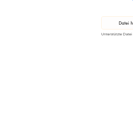
Datei 