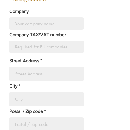
Company
Company TAX/VAT number
Street Address
City
Postal / Zip code